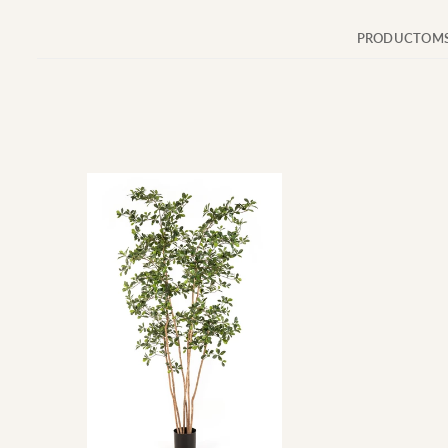
PRODUCTOMS