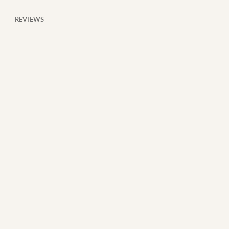
REVIEWS