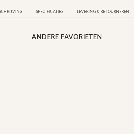
CHRIJVING
SPECIFICATIES
LEVERING & RETOURNEREN
ANDERE FAVORIETEN