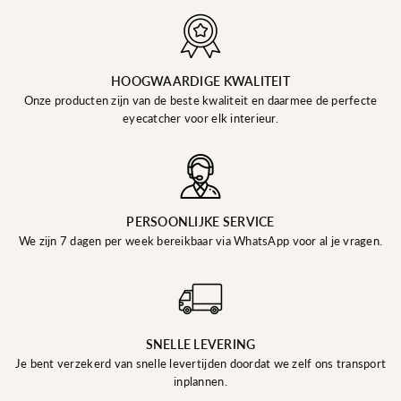
HOOGWAARDIGE KWALITEIT
Onze producten zijn van de beste kwaliteit en daarmee de perfecte
eyecatcher voor elk interieur.
PERSOONLIJKE SERVICE
We zijn 7 dagen per week bereikbaar via WhatsApp voor al je vragen.
SNELLE LEVERING
Je bent verzekerd van snelle levertijden doordat we zelf ons transport
inplannen.