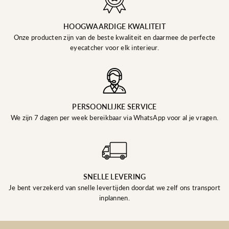
HOOGWAARDIGE KWALITEIT
Onze producten zijn van de beste kwaliteit en daarmee de perfecte
eyecatcher voor elk interieur.
PERSOONLIJKE SERVICE
We zijn 7 dagen per week bereikbaar via WhatsApp voor al je vragen.
SNELLE LEVERING
Je bent verzekerd van snelle levertijden doordat we zelf ons transport
inplannen.