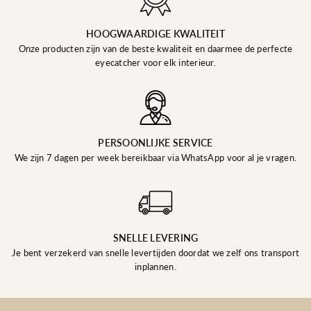
HOOGWAARDIGE KWALITEIT
Onze producten zijn van de beste kwaliteit en daarmee de perfecte
eyecatcher voor elk interieur.
PERSOONLIJKE SERVICE
We zijn 7 dagen per week bereikbaar via WhatsApp voor al je vragen.
SNELLE LEVERING
Je bent verzekerd van snelle levertijden doordat we zelf ons transport
inplannen.